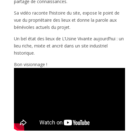
partage de connaissances.
Sa vidéo raconte l’histoire du site, expose le point de
vue du propriétaire des lieux et donne la parole aux
bénévoles actuels du projet.
Un bel état des lieux de L’Usine Vivante aujourd’hui : un
lieu riche, mixte et ancré dans un site industriel
historique.
Bon visionnage !