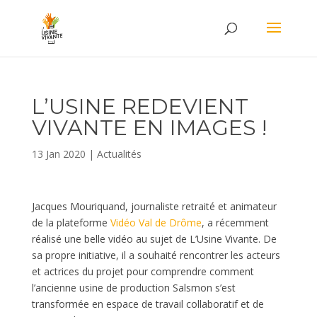
L’USINE REDEVIENT
VIVANTE EN IMAGES !
13 Jan 2020
|
Actualités
Jacques Mouriquand, journaliste retraité et animateur
de la plateforme
Vidéo Val de Drôme
, a récemment
réalisé une belle vidéo au sujet de L’Usine Vivante. De
sa propre initiative, il a souhaité rencontrer les acteurs
et actrices du projet pour comprendre comment
l’ancienne usine de production Salsmon s’est
transformée en espace de travail collaboratif et de