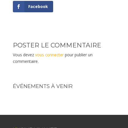
Facebook
POSTER LE COMMENTAIRE
Vous devez
vous connecter
pour publier un
commentaire.
ÉVÉNEMENTS À VENIR