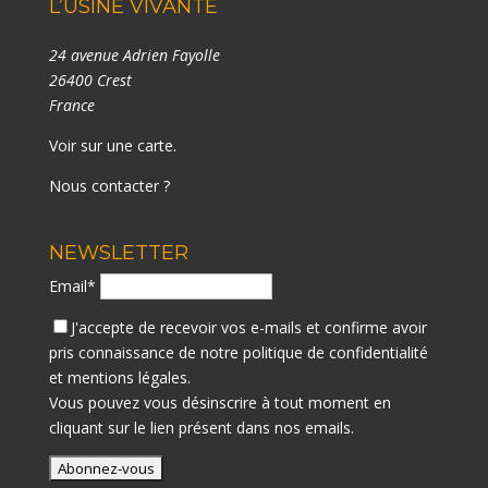
L’USINE VIVANTE
24 avenue Adrien Fayolle
26400 Crest
France
Voir sur une carte
.
Nous contacter ?
NEWSLETTER
Email*
J'accepte de recevoir vos e-mails et confirme avoir
pris connaissance de notre
politique de confidentialité
et mentions légales.
Vous pouvez vous désinscrire à tout moment en
cliquant sur le lien présent dans nos emails.