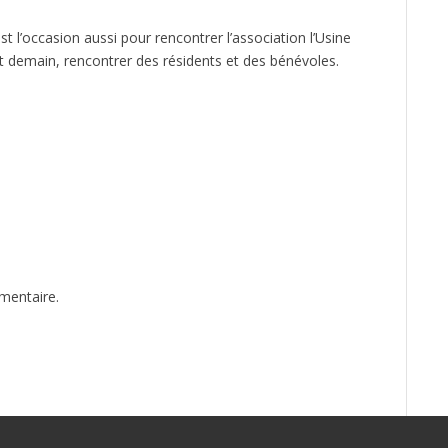
st l’occasion aussi pour rencontrer l’association l’Usine
 et demain, rencontrer des résidents et des bénévoles.
mentaire.