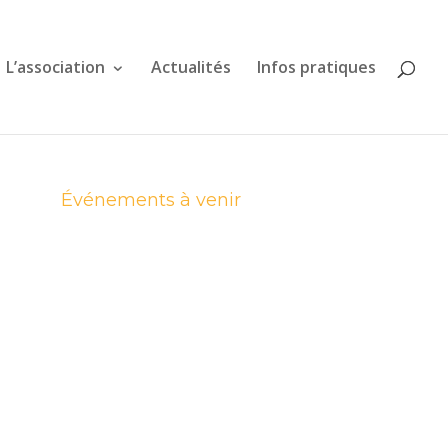
L’association
Actualités
Infos pratiques
Événements à venir