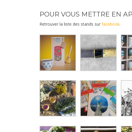
POUR VOUS METTRE EN AP
Retrouver la liste des stands sur
facebook
.