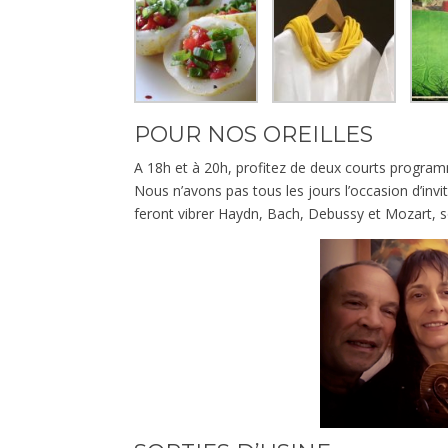
POUR NOS OREILLES
A 18h et à 20h, profitez de deux courts progr
Nous n’avons pas tous les jours l’occasion d’invit
feront vibrer Haydn, Bach, Debussy et Mozart, sou