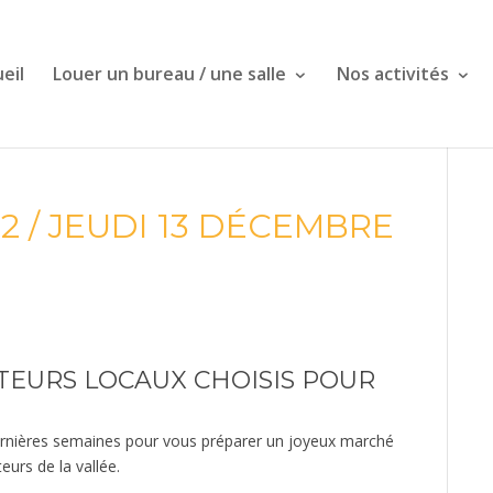
eil
Louer un bureau / une salle
Nos activités
 / JEUDI 13 DÉCEMBRE
TEURS LOCAUX CHOISIS POUR
 dernières semaines pour vous préparer un joyeux marché
eurs de la vallée.