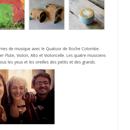
ammes de musique avec le Quatuor de Roche Colombe.
er Flute, Violon, Alto et Violoncelle. Les quatre musiciens
s les yeux et les oreilles des petits et des grands.