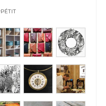
PÉTIT