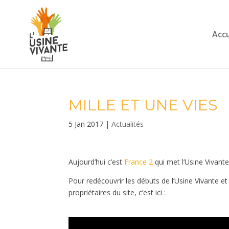
Accu
MILLE ET UNE VIES
5 Jan 2017
|
Actualités
Aujourd’hui c’est
France 2
qui met l’Usine Vivante
Pour redécouvrir les débuts de l’Usine Vivante et
propriétaires du site, c’est ici :