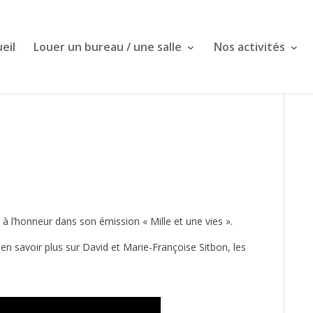
eil
Louer un bureau / une salle
Nos activités
 à l’honneur dans son émission « Mille et une vies ».
 en savoir plus sur David et Marie-Françoise Sitbon, les