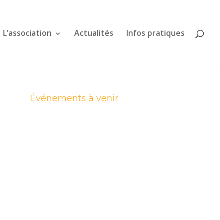
L’association
Actualités
Infos pratiques
Événements à venir