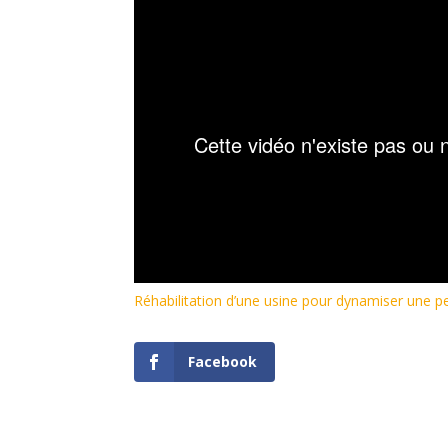
Réhabilitation d’une usine pour dynamiser une pet
Facebook