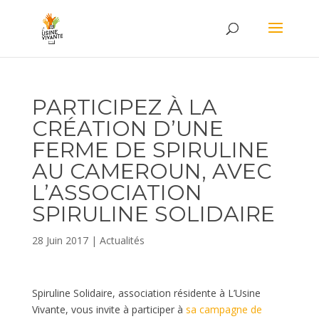
PARTICIPEZ À LA
CRÉATION D’UNE
FERME DE SPIRULINE
AU CAMEROUN, AVEC
L’ASSOCIATION
SPIRULINE SOLIDAIRE
28 Juin 2017
|
Actualités
Spiruline Solidaire, association résidente à L’Usine
Vivante, vous invite à participer à
sa campagne de