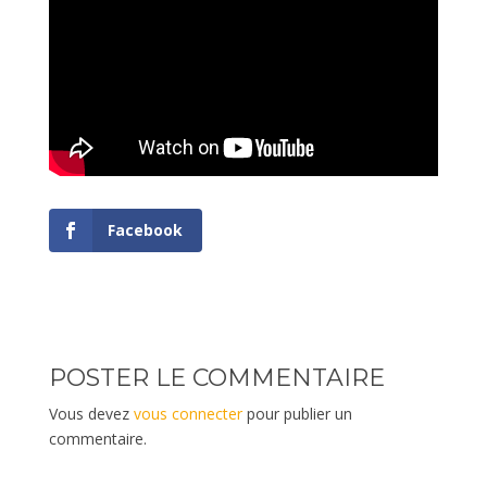
Facebook
POSTER LE COMMENTAIRE
Vous devez
vous connecter
pour publier un
commentaire.