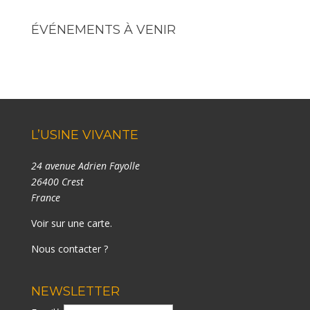
ÉVÉNEMENTS À VENIR
L’USINE VIVANTE
24 avenue Adrien Fayolle
26400 Crest
France
Voir sur une carte
.
Nous contacter ?
NEWSLETTER