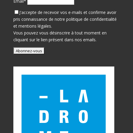
Email*
J'accepte de recevoir vos e-mails et confirme avoir
pris connaissance de notre
politique de confidentialité
et mentions légales.
Vous pouvez vous désinscrire à tout moment en
cliquant sur le lien présent dans nos emails.