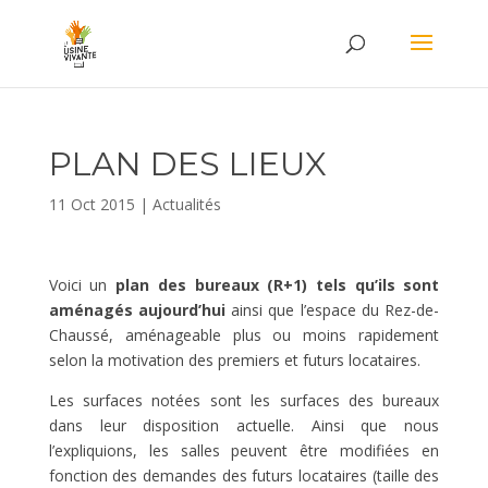
PLAN DES LIEUX
11 Oct 2015
|
Actualités
Voici un
plan des bureaux (R+1) tels qu’ils sont
aménagés aujourd’hui
ainsi que l’espace du Rez-de-
Chaussé, aménageable plus ou moins rapidement
selon la motivation des premiers et futurs locataires.
Les surfaces notées sont les surfaces des bureaux
dans leur disposition actuelle. Ainsi que nous
l’expliquions, les salles peuvent être modifiées en
fonction des demandes des futurs locataires (taille des