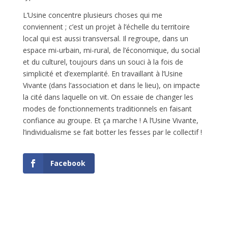
L’Usine concentre plusieurs choses qui me
conviennent ; c’est un projet à l’échelle du territoire
local qui est aussi transversal. Il regroupe, dans un
espace mi-urbain, mi-rural, de l’économique, du social
et du culturel, toujours dans un souci à la fois de
simplicité et d’exemplarité. En travaillant à l’Usine
Vivante (dans l’association et dans le lieu), on impacte
la cité dans laquelle on vit. On essaie de changer les
modes de fonctionnements traditionnels en faisant
confiance au groupe. Et ça marche ! A l’Usine Vivante,
l’individualisme se fait botter les fesses par le collectif !
Facebook