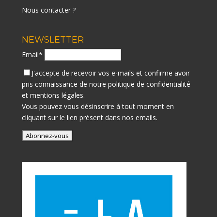
Nous contacter ?
NEWSLETTER
Email*
J'accepte de recevoir vos e-mails et confirme avoir
pris connaissance de notre
politique de confidentialité
et mentions légales.
Vous pouvez vous désinscrire à tout moment en
cliquant sur le lien présent dans nos emails.