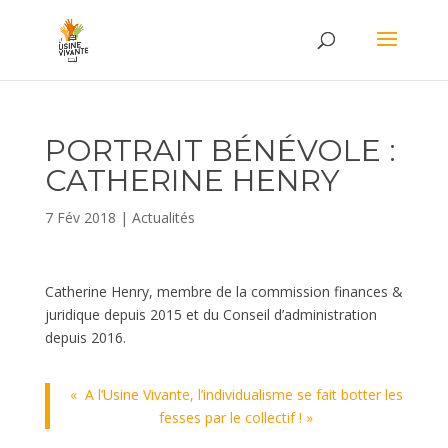
PORTRAIT BÉNÉVOLE :
CATHERINE HENRY
7 Fév 2018
|
Actualités
Catherine Henry, membre de la commission finances &
juridique depuis 2015 et du Conseil d’administration
depuis 2016.
« A l’Usine Vivante, l’individualisme se fait botter les
fesses par le collectif ! »