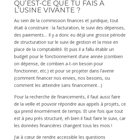
QU’EST-CE QUE TU FAIS À
L’USINE VIVANTE ?
Au sein de la commission finances et juridique, tout
était à construire : la facturation, le suivi des dépenses,
des paiements… Il y a donc eu déjà une grosse période
de structuration sur le suivi de gestion et la mise en
place de la comptabilité. Et puis il a fallu établir un
budget pour le fonctionnement d’une année (combien
on dépense, de combien a-t-on besoin pour
fonctionner, etc.) et pour se projeter dans l’avenir
(comment financer nos envies, nos besoins, ou
comment les atteindre sans financement…)
Pour la recherche de financements, il faut aussi faire
de la veille et pouvoir répondre aux appels à projets, ce
qui prend énormément de temps. Et une fois que tout
est à peu près structuré, eh bien il faut faire le suivi, car
les données financières changent tous les mois !
J’ai à cœur de rendre accessible les questions