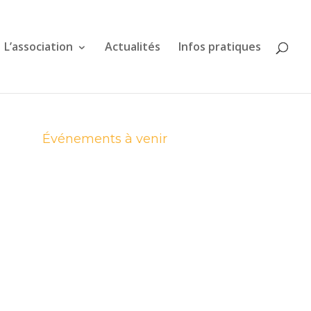
L’association
Actualités
Infos pratiques
Événements à venir