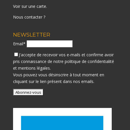
Voir sur une carte
.
Nous contacter ?
NEWSLETTER
Email*
J'accepte de recevoir vos e-mails et confirme avoir
pris connaissance de notre
politique de confidentialité
et mentions légales.
Vous pouvez vous désinscrire à tout moment en
cliquant sur le lien présent dans nos emails.