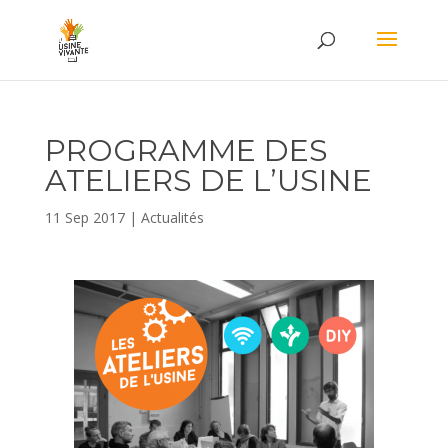
PROGRAMME DES
ATELIERS DE L’USINE
11 Sep 2017
|
Actualités