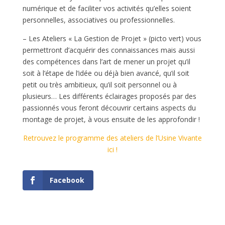
numérique et de faciliter vos activités qu’elles soient
personnelles, associatives ou professionnelles.
– Les Ateliers « La Gestion de Projet » (picto vert) vous
permettront d’acquérir des connaissances mais aussi
des compétences dans l’art de mener un projet qu’il
soit à l’étape de l’idée ou déjà bien avancé, qu’il soit
petit ou très ambitieux, qu’il soit personnel ou à
plusieurs… Les différents éclairages proposés par des
passionnés vous feront découvrir certains aspects du
montage de projet, à vous ensuite de les approfondir !
Retrouvez le programme des ateliers de l’Usine Vivante
ici !
Facebook