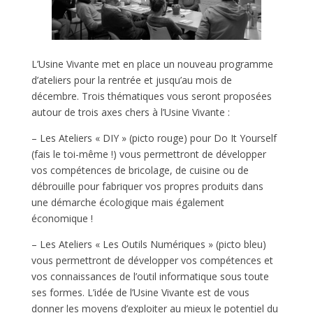
L’Usine Vivante met en place un nouveau programme
d’ateliers pour la rentrée et jusqu’au mois de
décembre. Trois thématiques vous seront proposées
autour de trois axes chers à l’Usine Vivante :
– Les Ateliers « DIY » (picto rouge) pour Do It Yourself
(fais le toi-même !) vous permettront de développer
vos compétences de bricolage, de cuisine ou de
débrouille pour fabriquer vos propres produits dans
une démarche écologique mais également
économique !
– Les Ateliers « Les Outils Numériques » (picto bleu)
vous permettront de développer vos compétences et
vos connaissances de l’outil informatique sous toute
ses formes. L’idée de l’Usine Vivante est de vous
donner les moyens d’exploiter au mieux le potentiel du