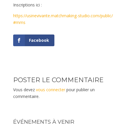
Inscriptions ici :
https://usinevivante.
matchmaking-studio.com/public/
#mms
Facebook
POSTER LE COMMENTAIRE
Vous devez
vous connecter
pour publier un
commentaire.
ÉVÉNEMENTS À VENIR