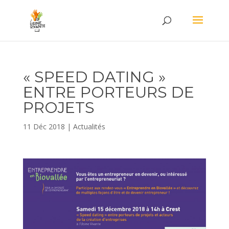
« SPEED DATING »
ENTRE PORTEURS DE
PROJETS
11 Déc 2018
|
Actualités