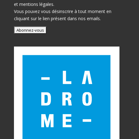
et mentions légales.
Vous pouvez vous désinscrire à tout moment en
cliquant sur le lien présent dans nos emails.