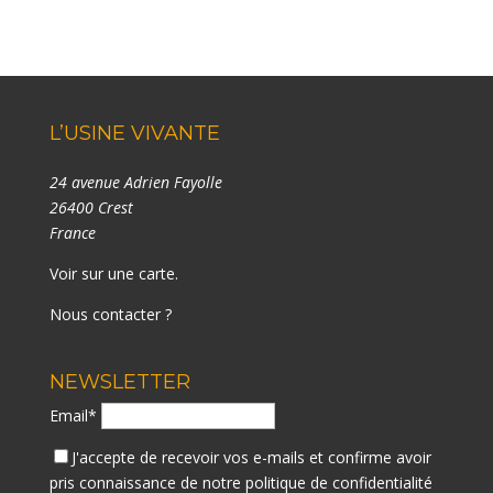
L’USINE VIVANTE
24 avenue Adrien Fayolle
26400 Crest
France
Voir sur une carte
.
Nous contacter ?
NEWSLETTER
Email*
J'accepte de recevoir vos e-mails et confirme avoir
pris connaissance de notre
politique de confidentialité