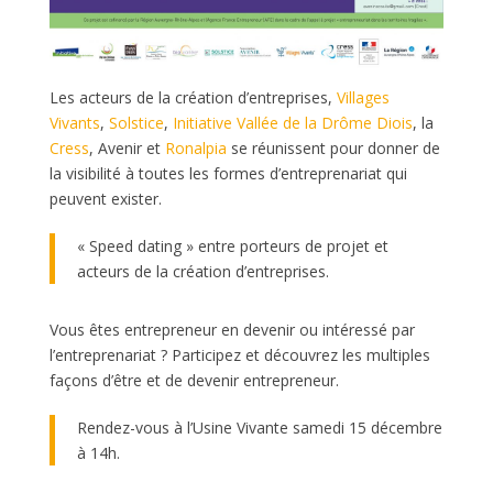
Les acteurs de la création d’entreprises,
Villages
Vivants
,
Solstice
,
Initiative Vallée de la Drôme Diois
, la
Cress
, Avenir et
Ronalpia
se réunissent pour donner de
la visibilité à toutes les formes d’entreprenariat qui
peuvent exister.
« Speed dating » entre porteurs de projet et
acteurs de la création d’entreprises.
Vous êtes entrepreneur en devenir ou intéressé par
l’entreprenariat ? Participez et découvrez les multiples
façons d’être et de devenir entrepreneur.
Rendez-vous à l’Usine Vivante samedi 15 décembre
à 14h.