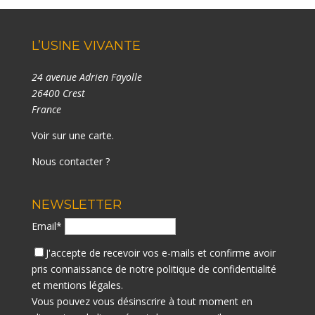
L’USINE VIVANTE
24 avenue Adrien Fayolle
26400 Crest
France
Voir sur une carte
.
Nous contacter ?
NEWSLETTER
Email*
J'accepte de recevoir vos e-mails et confirme avoir
pris connaissance de notre
politique de confidentialité
et mentions légales.
Vous pouvez vous désinscrire à tout moment en