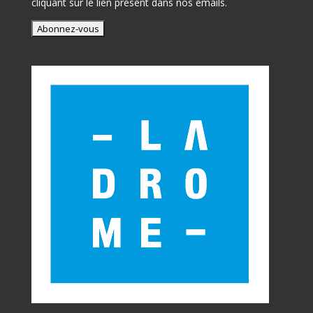
cliquant sur le lien présent dans nos emails.