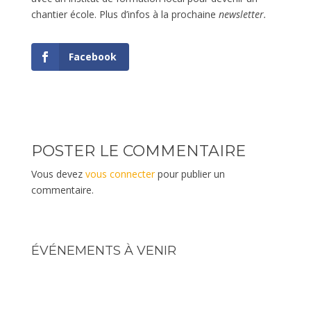
chantier école. Plus d’infos à la prochaine
newsletter.
Facebook
POSTER LE COMMENTAIRE
Vous devez
vous connecter
pour publier un
commentaire.
ÉVÉNEMENTS À VENIR