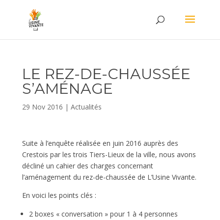
LE REZ-DE-CHAUSSÉE
S’AMÉNAGE
29 Nov 2016
|
Actualités
Suite à l’enquête réalisée en juin 2016 auprès des
Crestois par les trois Tiers-Lieux de la ville, nous avons
décliné un cahier des charges concernant
l’aménagement du rez-de-chaussée de L’Usine Vivante.
En voici les points clés :
2 boxes « conversation » pour 1 à 4 personnes