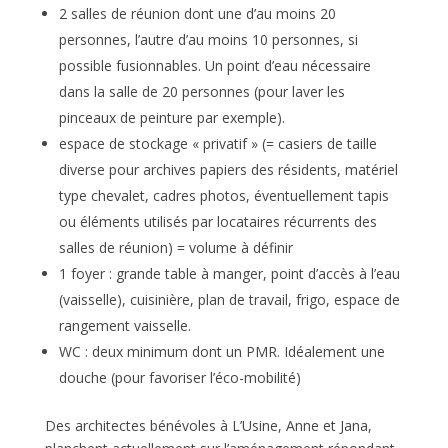
2 salles de réunion dont une d’au moins 20
personnes, l’autre d’au moins 10 personnes, si
possible fusionnables. Un point d’eau nécessaire
dans la salle de 20 personnes (pour laver les
pinceaux de peinture par exemple).
espace de stockage « privatif » (= casiers de taille
diverse pour archives papiers des résidents, matériel
type chevalet, cadres photos, éventuellement tapis
ou éléments utilisés par locataires récurrents des
salles de réunion) = volume à définir
1 foyer : grande table à manger, point d’accès à l’eau
(vaisselle), cuisinière, plan de travail, frigo, espace de
rangement vaisselle.
WC : deux minimum dont un PMR. Idéalement une
douche (pour favoriser l’éco-mobilité)
Des architectes bénévoles à L’Usine, Anne et Jana,