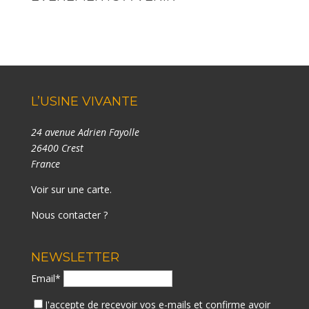
L’USINE VIVANTE
24 avenue Adrien Fayolle
26400 Crest
France
Voir sur une carte
.
Nous contacter ?
NEWSLETTER
Email*
J'accepte de recevoir vos e-mails et confirme avoir