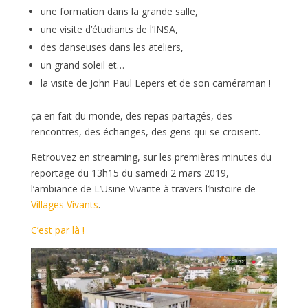
une formation dans la grande salle,
une visite d’étudiants de l’INSA,
des danseuses dans les ateliers,
un grand soleil et…
la visite de John Paul Lepers et de son caméraman !
ça en fait du monde, des repas partagés, des
rencontres, des échanges, des gens qui se croisent.
Retrouvez en streaming, sur les premières minutes du
reportage du 13h15 du samedi 2 mars 2019,
l’ambiance de L’Usine Vivante à travers l’histoire de
Villages Vivants
.
C’est par là !