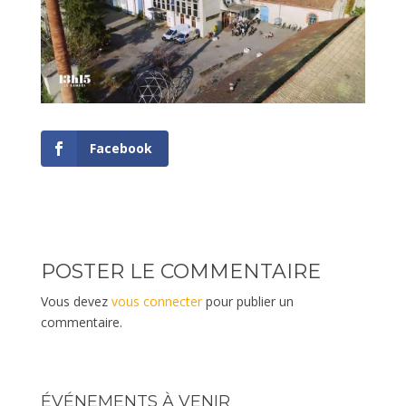
Facebook
POSTER LE COMMENTAIRE
Vous devez
vous connecter
pour publier un
commentaire.
ÉVÉNEMENTS À VENIR