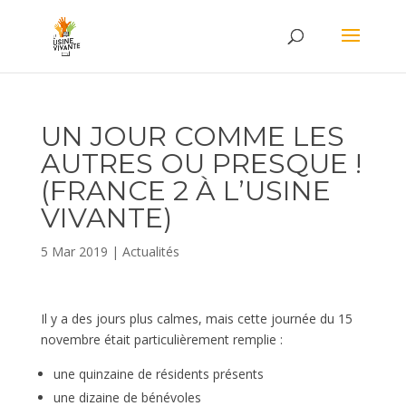
UN JOUR COMME LES
AUTRES OU PRESQUE !
(FRANCE 2 À L’USINE
VIVANTE)
5 Mar 2019
|
Actualités
Il y a des jours plus calmes, mais cette journée du 15
novembre était particulièrement remplie :
une quinzaine de résidents présents
une dizaine de bénévoles