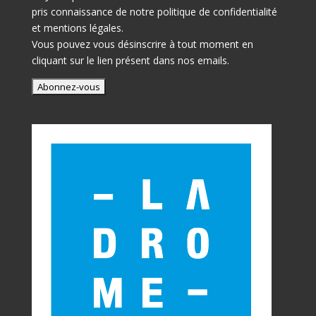
pris connaissance de notre
politique de confidentialité
et mentions légales.
Vous pouvez vous désinscrire à tout moment en
cliquant sur le lien présent dans nos emails.