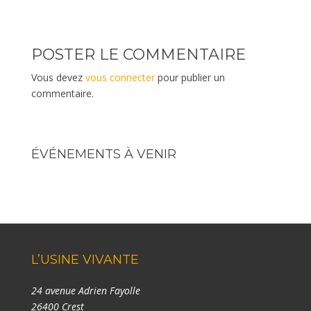
POSTER LE COMMENTAIRE
Vous devez
vous connecter
pour publier un
commentaire.
ÉVÉNEMENTS À VENIR
L’USINE VIVANTE
24 avenue Adrien Fayolle
26400 Crest