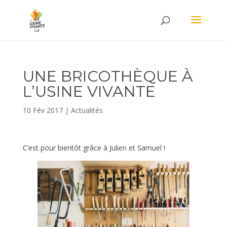
UNE BRICOTHÈQUE À
L’USINE VIVANTE
10 Fév 2017
|
Actualités
C’est pour bientôt grâce à Julien et Samuel !