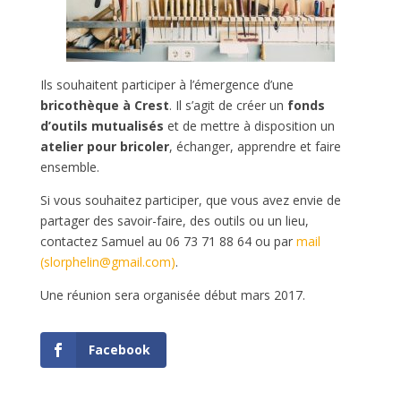
Ils souhaitent participer à l’émergence d’une
bricothèque à Crest
. Il s’agit de créer un
fonds
d’outils mutualisés
et de mettre à disposition un
atelier pour bricoler
, échanger, apprendre et faire
ensemble.
Si vous souhaitez participer, que vous avez envie de
partager des savoir-faire, des outils ou un lieu,
contactez Samuel au 06 73 71 88 64 ou par
mail
(slorphelin@gmail.com)
.
Une réunion sera organisée début mars 2017.
Facebook