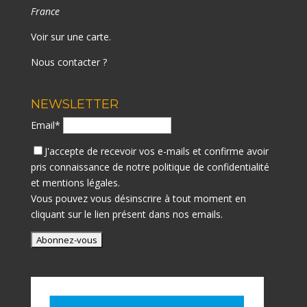
France
Voir sur une carte
.
Nous contacter ?
NEWSLETTER
Email*
J'accepte de recevoir vos e-mails et confirme avoir
pris connaissance de notre
politique de confidentialité
et mentions légales.
Vous pouvez vous désinscrire à tout moment en
cliquant sur le lien présent dans nos emails.