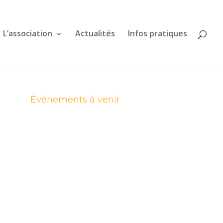
L’association
Actualités
Infos pratiques
Événements à venir