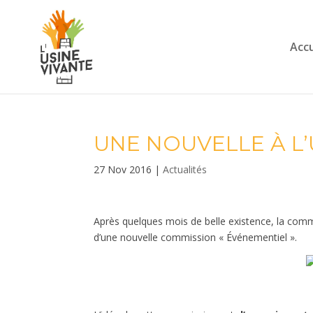
Accu
UNE NOUVELLE À L’U
27 Nov 2016
|
Actualités
Après quelques mois de belle existence, la commi
d’une nouvelle commission « Événementiel ».