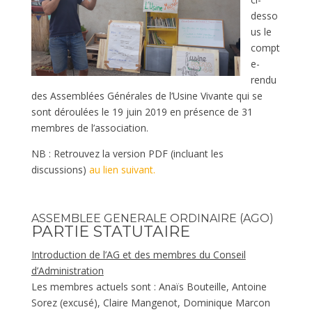
desso
us le
compt
e-
rendu
des Assemblées Générales de l’Usine Vivante qui se
sont déroulées le 19 juin 2019 en présence de 31
membres de l’association.
NB : Retrouvez la version PDF (incluant les
discussions)
au lien suivant.
ASSEMBLEE GENERALE ORDINAIRE (AGO)
PARTIE STATUTAIRE
Introduction de l’AG et des membres du Conseil
d’Administration
Les membres actuels sont : Anaïs Bouteille, Antoine
Sorez (excusé), Claire Mangenot, Dominique Marcon