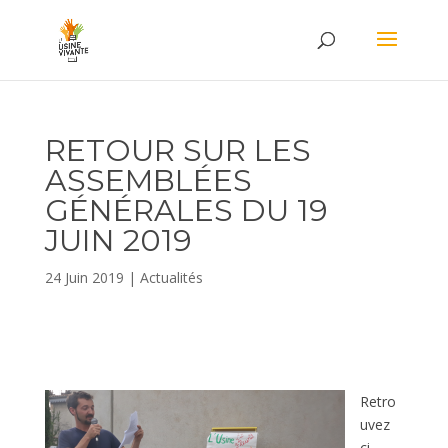
RETOUR SUR LES
ASSEMBLÉES
GÉNÉRALES DU 19
JUIN 2019
24 Juin 2019
|
Actualités
Retro
uvez
ci-