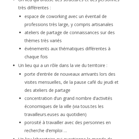
très différentes :
espace de coworking avec un éventail de
professions très large, y compris artisanales
ateliers de partage de connaissances sur des
thèmes très variés
événements aux thématiques différentes à
chaque fois
Un lieu qui a un rôle dans la vie du territoire :
porte d’entrée de nouveaux arrivants lors des
visites mensuelles, de la pause café du jeudi et
des ateliers de partage
concentration d’un grand nombre d’activités
économiques de la ville (via tous.tes les
travailleurs.euses au quotidien)
porosité à travailler avec des personnes en
recherche d’emploi …