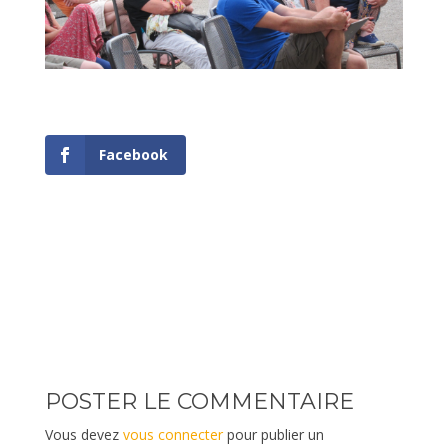
Facebook
POSTER LE COMMENTAIRE
Vous devez
vous connecter
pour publier un