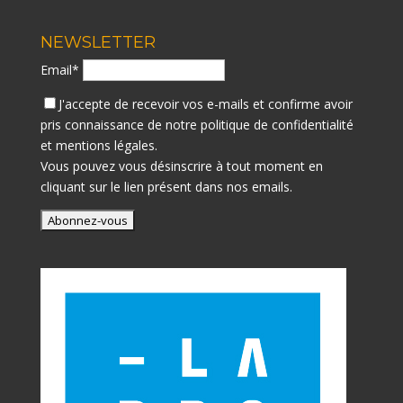
NEWSLETTER
Email*
J'accepte de recevoir vos e-mails et confirme avoir
pris connaissance de notre
politique de confidentialité
et mentions légales.
Vous pouvez vous désinscrire à tout moment en
cliquant sur le lien présent dans nos emails.