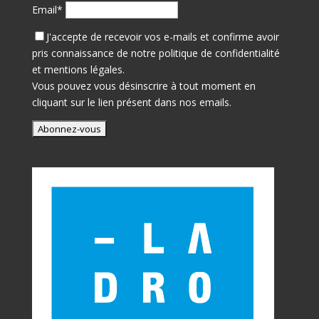
Email*
J'accepte de recevoir vos e-mails et confirme avoir
pris connaissance de notre
politique de confidentialité
et mentions légales.
Vous pouvez vous désinscrire à tout moment en
cliquant sur le lien présent dans nos emails.