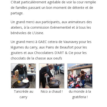
C’était particulièrement agréable de voir la cour remplie
de familles passant un bon moment de détente et de
partage.
Un grand merci aux participants, aux animateurs des
ateliers, à la commission Evénementiel et à tous les
bénévoles de L’Usine.
Un grand merci à GAEC cetera de Vaunavey pour les
légumes du carry, aux Pains de Beaufort pour les
gouters et aux Chocolatiers D’ART & Cie pour les
chocolats de la chasse aux oeufs
Tancrède au
Nico a chaud !
du monde à la
carry
gratiferia !