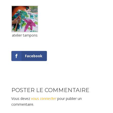
atelier tampons
Facebook
POSTER LE COMMENTAIRE
Vous devez
vous connecter
pour publier un
commentaire.