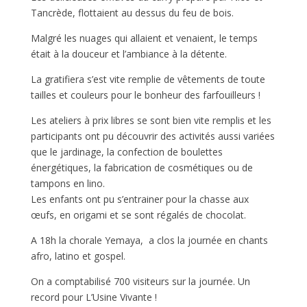
Tancrède, flottaient au dessus du feu de bois.
Malgré les nuages qui allaient et venaient, le temps
était à la douceur et l’ambiance à la détente.
La gratifiera s’est vite remplie de vêtements de toute
tailles et couleurs pour le bonheur des farfouilleurs !
Les ateliers à prix libres se sont bien vite remplis et les
participants ont pu découvrir des activités aussi variées
que le jardinage, la confection de boulettes
énergétiques, la fabrication de cosmétiques ou de
tampons en lino.
Les enfants ont pu s’entrainer pour la chasse aux
œufs, en origami et se sont régalés de chocolat.
A 18h la chorale Yemaya, a clos la journée en chants
afro, latino et gospel.
On a comptabilisé 700 visiteurs sur la journée. Un
record pour L’Usine Vivante !