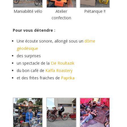
Maniabilité vélo
Atelier
Piétanque !!
confection
Pour vous détendre :
Une écoute sonore, allongé sous un
dôme
géodésique
des surprises
un spectacle de la
Cie Roultazik
du bon café de
Kaffa Roastery
et des frites fraiches de
Paprika