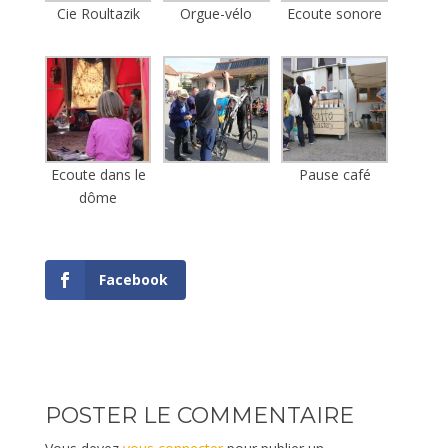
Cie Roultazik
Orgue-vélo
Ecoute sonore
Ecoute dans le
Pause café
dôme
Facebook
POSTER LE COMMENTAIRE