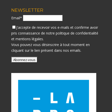
NEWSLETTER
Email*
J'accepte de recevoir vos e-mails et confirme avoir
pris connaissance de notre
politique de confidentialité
et mentions légales.
Vous pouvez vous désinscrire à tout moment en
cliquant sur le lien présent dans nos emails.