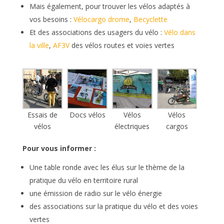
Mais également, pour trouver les vélos adaptés à
vos besoins :
Vélocargo drome
,
Becyclette
Et des associations des usagers du vélo :
Vélo dans
la ville
,
AF3V
des vélos routes et voies vertes
Essais de
Docs vélos
Vélos
Vélos
vélos
électriques
cargos
Pour vous informer :
Une table ronde avec les élus sur le thème de la
pratique du vélo en territoire rural
une émission de radio sur le vélo énergie
des associations sur la pratique du vélo et des voies
vertes