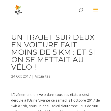
UN TRAJET SUR DEUX
EN VOITURE FAIT
MOINS DE 5 KM : ET SI
ON SE METTAIT AU
VÉLO !
24 Oct 2017
|
Actualités
L’événement le « vélo dans tous ses états » s’est
déroulé à l’Usine Vivante ce samedi 21 octobre 2017 de
14h à 19h, sous un beau soleil d’automne. Plus de 500